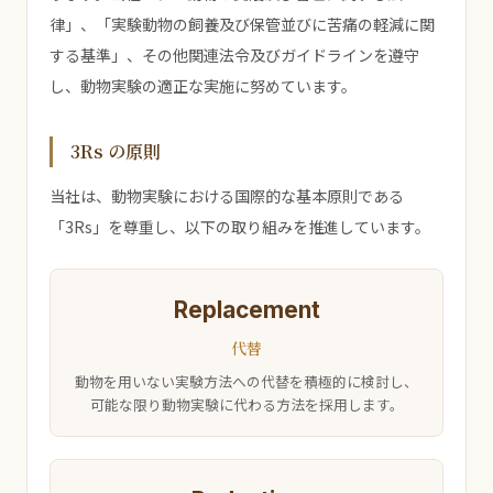
律」、「実験動物の飼養及び保管並びに苦痛の軽減に関
する基準」、その他関連法令及びガイドラインを遵守
し、動物実験の適正な実施に努めています。
3Rs の原則
当社は、動物実験における国際的な基本原則である
「3Rs」を尊重し、以下の取り組みを推進しています。
Replacement
代替
動物を用いない実験方法への代替を積極的に検討し、
可能な限り動物実験に代わる方法を採用します。