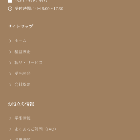
FAX: 0493-62-9477
受付時間: 平日 9:00〜17:30
サイトマップ
ホーム
基盤技術
製品・サービス
受託開発
会社概要
お役立ち情報
学術情報
よくあるご質問（FAQ）
採用情報