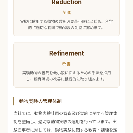
Reduction
削減
実験に使用する動物の数を必要最小限にとどめ、科学
的に適切な範囲で動物数の削減に努めます。
Refinement
改善
実験動物の苦痛を最小限に抑えるための手法を採用
し、飼育環境の改善に継続的に取り組みます。
動物実験の管理体制
当社では、動物実験計画の審査及び実施に関する管理体
制を整備し、適切な動物実験の運用を行っています。実
験従事者に対しては、動物実験に関する教育・訓練を定