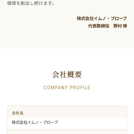
価値を創出し続けます。
株式会社イムノ・プローブ
代表取締役 野村 博
会社概要
COMPANY PROFILE
会社名
株式会社イムノ・プローブ