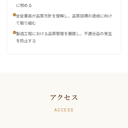
に努める
全従業員が品質方針を理解し、品質目標の達成に向け
て取り組む
製造工程における品質管理を徹底し、不適合品の発生
を防止する
アクセス
ACCESS