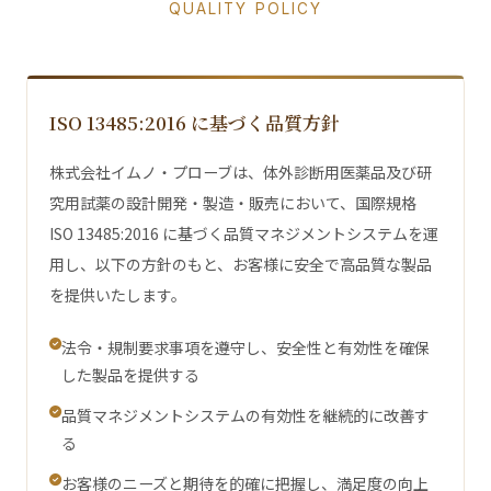
QUALITY POLICY
ISO 13485:2016 に基づく品質方針
株式会社イムノ・プローブは、体外診断用医薬品及び研
究用試薬の設計開発・製造・販売において、国際規格
ISO 13485:2016 に基づく品質マネジメントシステムを運
用し、以下の方針のもと、お客様に安全で高品質な製品
を提供いたします。
法令・規制要求事項を遵守し、安全性と有効性を確保
した製品を提供する
品質マネジメントシステムの有効性を継続的に改善す
る
お客様のニーズと期待を的確に把握し、満足度の向上