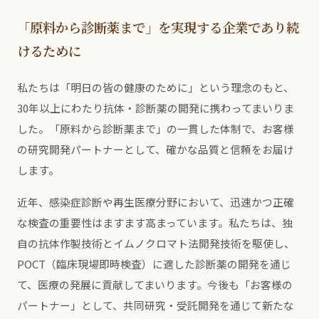
「原料から診断薬まで」を実現する企業であり続
けるために
私たちは「明日の皆の健康のために」という理念のもと、
30年以上にわたり抗体・診断薬の開発に携わってまいりま
した。「原料から診断薬まで」の一貫した体制で、お客様
の研究開発パートナーとして、確かな品質と信頼をお届け
します。
近年、感染症診断や再生医療分野において、迅速かつ正確
な検査の重要性はますます高まっています。私たちは、独
自の抗体作製技術とイムノクロマト法開発技術を駆使し、
POCT（臨床現場即時検査）に適した診断薬の開発を通じ
て、医療の発展に貢献してまいります。今後も「お客様の
パートナー」として、共同研究・受託開発を通じて新たな