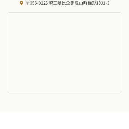
〒355-0225 埼玉県比企郡嵐山町鎌形1331-3