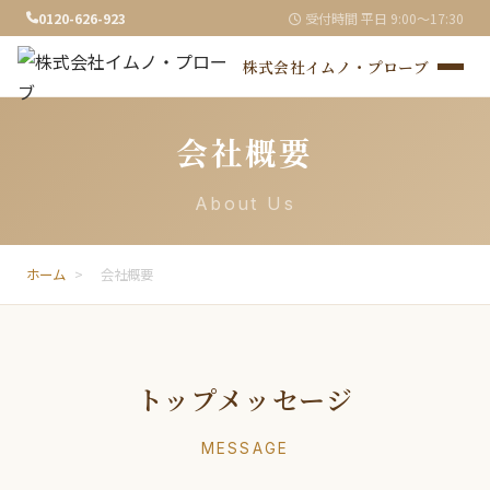
0120-626-923
受付時間 平日 9:00〜17:30
株式会社イムノ・プローブ
会社概要
About Us
ホーム
>
会社概要
トップメッセージ
MESSAGE