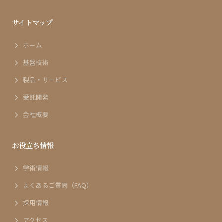
サイトマップ
ホーム
基盤技術
製品・サービス
受託開発
会社概要
お役立ち情報
学術情報
よくあるご質問（FAQ）
採用情報
アクセス