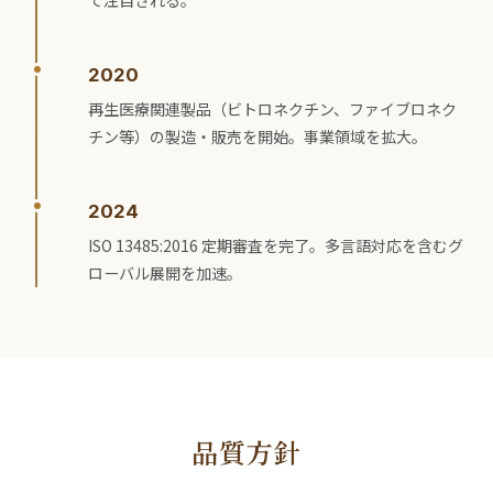
て注目される。
2020
再生医療関連製品（ビトロネクチン、ファイブロネク
チン等）の製造・販売を開始。事業領域を拡大。
2024
ISO 13485:2016 定期審査を完了。多言語対応を含むグ
ローバル展開を加速。
品質方針