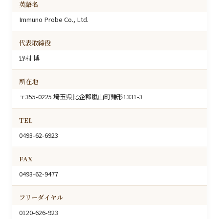
英語名
Immuno Probe Co., Ltd.
代表取締役
野村 博
所在地
〒355-0225 埼玉県比企郡嵐山町鎌形1331-3
TEL
0493-62-6923
FAX
0493-62-9477
フリーダイヤル
0120-626-923