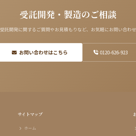
受託開発・製造のご相談
受託開発に関するご質問やお見積もりなど、お気軽にお問い合わ
お問い合わせはこちら
0120-626-923
サイトマップ
ホーム