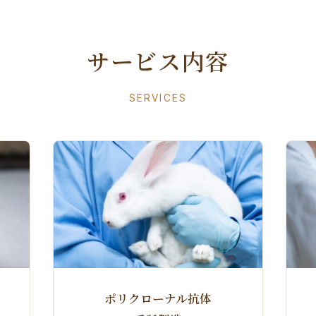
サービス内容
SERVICES
ポリクローナル抗体