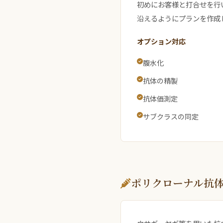
初めにお客様と打合せを行
沿えるようにプランを作成
オプション対応
腹水化
抗体の精製
抗体価測定
サブクラスの同定
ポリクローナル抗