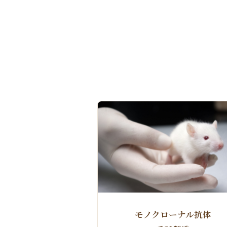
モノクローナル抗体