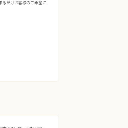
来るだけお客様のご希望に