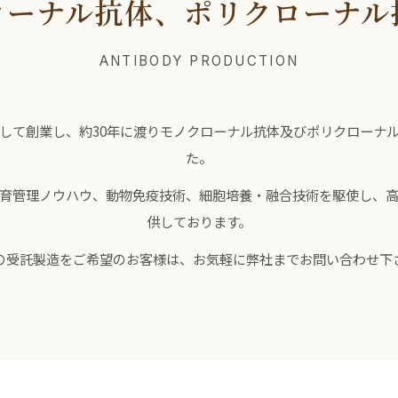
ローナル抗体、ポリクローナル
ANTIBODY PRODUCTION
して創業し、約30年に渡りモノクローナル抗体及びポリクローナ
た。
育管理ノウハウ、動物免疫技術、細胞培養・融合技術を駆使し、
供しております。
の受託製造をご希望のお客様は、お気軽に弊社までお問い合わせ下