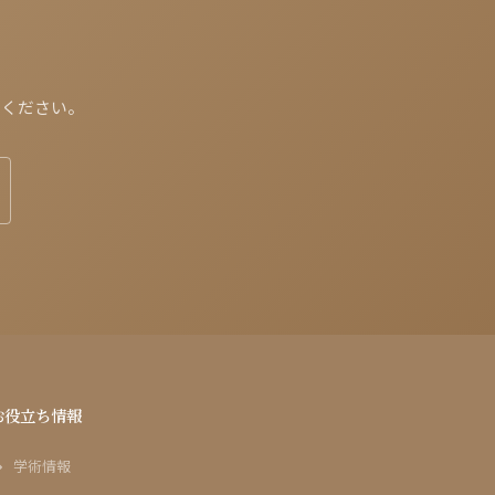
せください。
お役立ち情報
学術情報