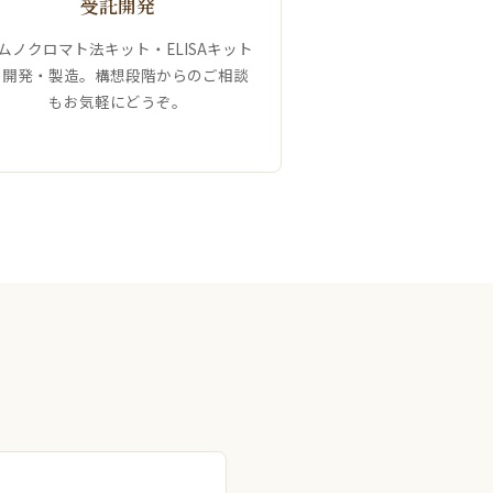
受託開発
ムノクロマト法キット・ELISAキット
の開発・製造。構想段階からのご相談
もお気軽にどうぞ。