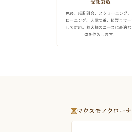
受託製造
免疫、細胞融合、スクリーニング、
ローニング、大量培養、精製まで一
して対応。お客様のニーズに最適な
体を作製します。
マウスモノクローナ