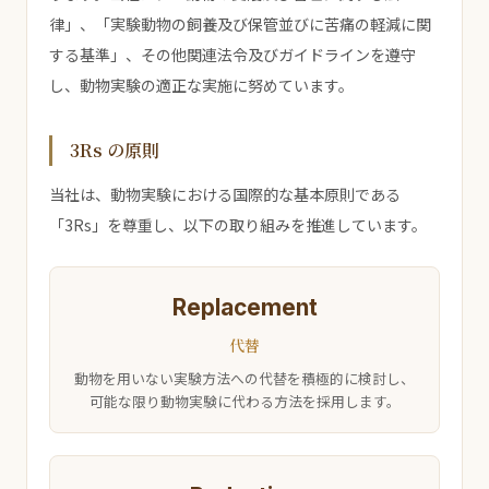
律」、「実験動物の飼養及び保管並びに苦痛の軽減に関
する基準」、その他関連法令及びガイドラインを遵守
し、動物実験の適正な実施に努めています。
3Rs の原則
当社は、動物実験における国際的な基本原則である
「3Rs」を尊重し、以下の取り組みを推進しています。
Replacement
代替
動物を用いない実験方法への代替を積極的に検討し、
可能な限り動物実験に代わる方法を採用します。