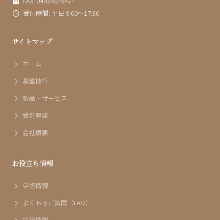
FAX: 0493-62-9477
受付時間: 平日 9:00〜17:30
サイトマップ
ホーム
基盤技術
製品・サービス
受託開発
会社概要
お役立ち情報
学術情報
よくあるご質問（FAQ）
採用情報