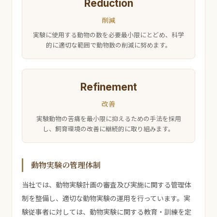
Reduction
削減
実験に使用する動物の数を必要最小限にとどめ、科学
的に適切な範囲で動物数の削減に努めます。
Refinement
改善
実験動物の苦痛を最小限に抑えるための手法を採用
し、飼育環境の改善に継続的に取り組みます。
動物実験の管理体制
当社では、動物実験計画の審査及び実施に関する管理体
制を整備し、適切な動物実験の運用を行っています。実
験従事者に対しては、動物実験に関する教育・訓練を定