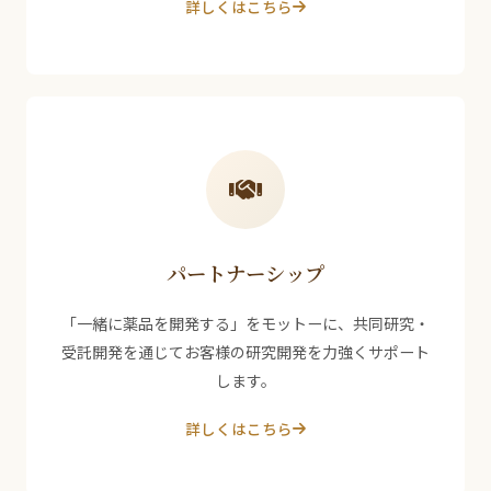
詳しくはこちら
パートナーシップ
「一緒に薬品を開発する」をモットーに、共同研究・
受託開発を通じてお客様の研究開発を力強くサポート
します。
詳しくはこちら