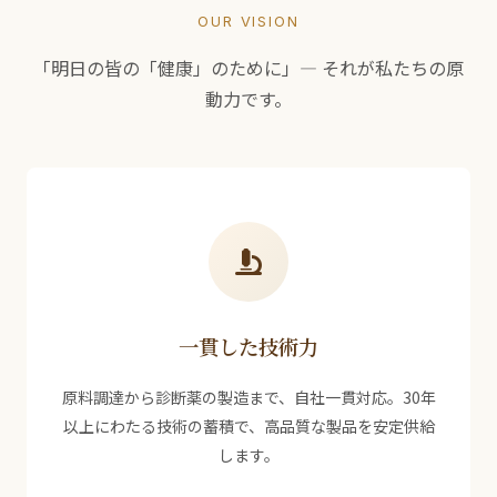
OUR VISION
「明日の皆の「健康」のために」— それが私たちの原
動力です。
一貫した技術力
原料調達から診断薬の製造まで、自社一貫対応。30年
以上にわたる技術の蓄積で、高品質な製品を安定供給
します。