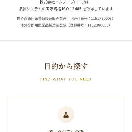
株式会社イムノ・プローブは、
品質システムの国際規格
ISO 13485
を取得しています
体外診断用医薬品製造販売業許可（許可番号：11E1X80008）
体外診断用医薬品製造業登録（登録番号：11EZ280059）
目的から探す
FIND WHAT YOU NEED
製品をお探しの方