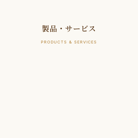
製品・サービス
PRODUCTS & SERVICES
体外診断用医薬品（POCT）