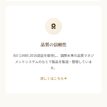
品質の信頼性
ISO 13485:2016認証を取得し、国際水準の品質マネジ
メントシステムのもとで製品を製造・管理していま
す。
詳しくはこちら