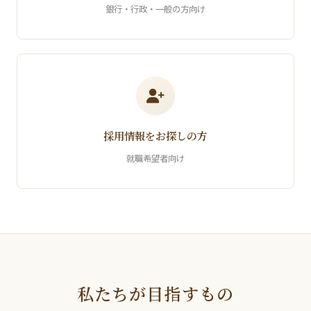
銀行・行政・一般の方向け
採用情報をお探しの方
就職希望者向け
私たちが目指すもの