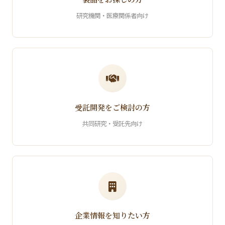
研究機関・医療関係者向け
受託開発をご検討の方
共同研究・受託先向け
企業情報を知りたい方