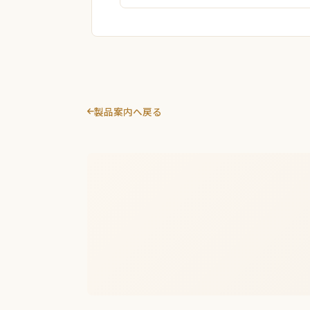
製品案内へ戻る