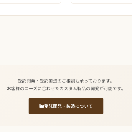
受託開発・受託製造のご相談も承っております。
お客様のニーズに合わせたカスタム製品の開発が可能です。
受託開発・製造について