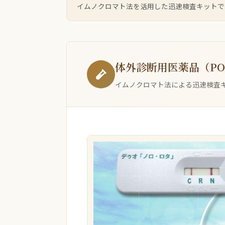
イムノクロマト法を活用した迅速検査キットで
体外診断用医薬品（PO
イムノクロマト法による迅速検査